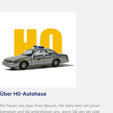
Über H0-Autohaus
Wir freuen uns über Ihren Besuch. Die Seite wird rein privat
betrieben und Sie unterstützen uns, wenn Sie den ein oder