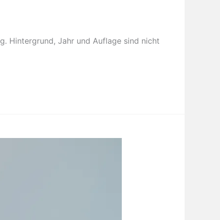
. Hintergrund, Jahr und Auflage sind nicht