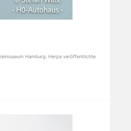
zeimuseum Hamburg. Herpa veröffentlichte