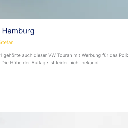
m Hamburg
Stefan
 gehörte auch dieser VW Touran mit Werbung für das Poli
 Die Höhe der Auflage ist leider nicht bekannt.