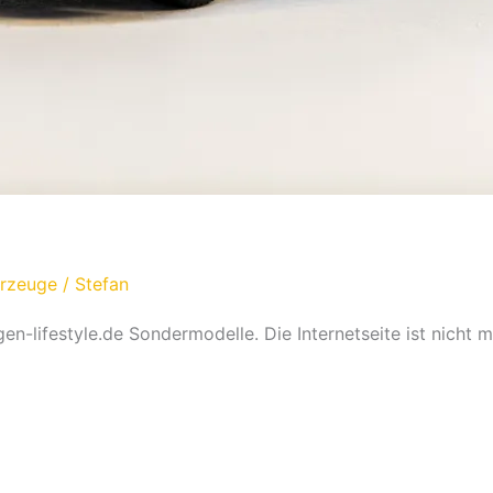
hrzeuge
/
Stefan
-lifestyle.de Sondermodelle. Die Internetseite ist nicht m