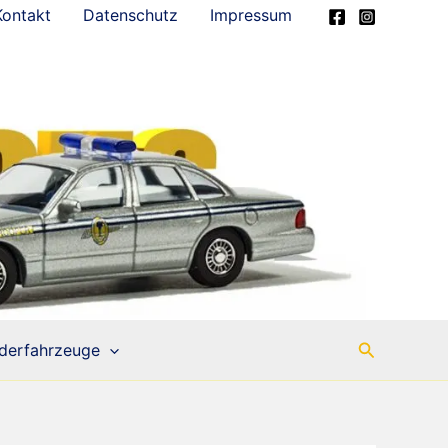
Kontakt
Datenschutz
Impressum
Suchen
derfahrzeuge