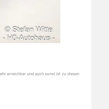
ehr erreichbar und auch sonst ist zu diesen