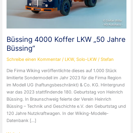
Büssing 4000 Koffer LKW „50 Jahre
Büssing“
Schreibe einen Kommentar
/
LKW
,
Solo-LKW
/
Stefan
Die Firma Wiking veröffentlichte dieses auf 1.000 Stück
limitierte Sondermodell im Jahr 2023 für die Firma Region
im Modell UG (haftungsbeschränkt) & Co. KG. Hintergrund
war das 2023 stattfindende 180. Geburtstag von Heinrich
Büssing. In Braunschweig feierte der Verein Heinrich
Büssing – Technik und Geschichte e.V. den Geburtstag und
120 Jahre Nutzkraftwagen. In der Wiking-Modelle-
Datenbank […]