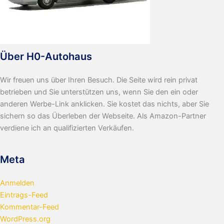
Über H0-Autohaus
Wir freuen uns über Ihren Besuch. Die Seite wird rein privat
betrieben und Sie unterstützen uns, wenn Sie den ein oder
anderen Werbe-Link anklicken. Sie kostet das nichts, aber Sie
sichern so das Überleben der Webseite. Als Amazon-Partner
verdiene ich an qualifizierten Verkäufen.
Meta
Anmelden
Eintrags-Feed
Kommentar-Feed
WordPress.org