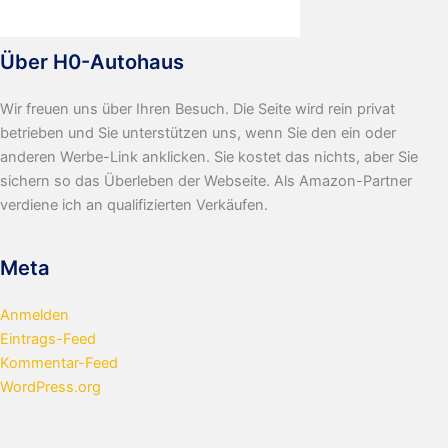
Über H0-Autohaus
Wir freuen uns über Ihren Besuch. Die Seite wird rein privat
betrieben und Sie unterstützen uns, wenn Sie den ein oder
anderen Werbe-Link anklicken. Sie kostet das nichts, aber Sie
sichern so das Überleben der Webseite. Als Amazon-Partner
verdiene ich an qualifizierten Verkäufen.
Meta
Anmelden
Eintrags-Feed
Kommentar-Feed
WordPress.org