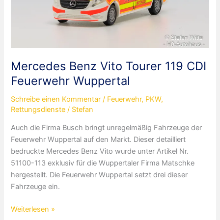
Mercedes Benz Vito Tourer 119 CDI
Feuerwehr Wuppertal
Schreibe einen Kommentar
/
Feuerwehr
,
PKW
,
Rettungsdienste
/
Stefan
Auch die Firma Busch bringt unregelmäßig Fahrzeuge der
Feuerwehr Wuppertal auf den Markt. Dieser detailliert
bedruckte Mercedes Benz Vito wurde unter Artikel Nr.
51100-113 exklusiv für die Wuppertaler Firma Matschke
hergestellt. Die Feuerwehr Wuppertal setzt drei dieser
Fahrzeuge ein.
Mercedes
Weiterlesen »