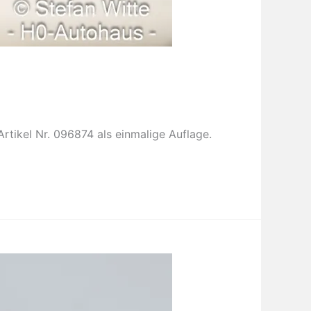
tikel Nr. 096874 als einmalige Auflage.