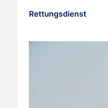
Rettungsdienst