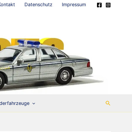
Kontakt
Datenschutz
Impressum
Suchen
derfahrzeuge