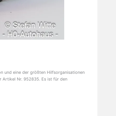
on und eine der größten Hilfsorganisationen
Artikel Nr. 952835. Es ist für den