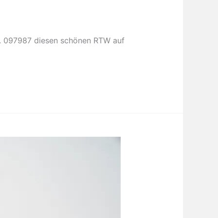
Nr. 097987 diesen schönen RTW auf