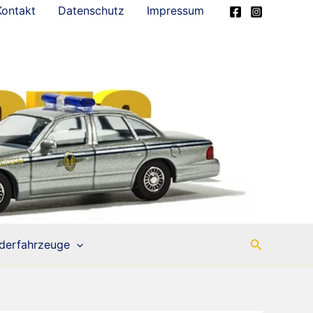
Kontakt
Datenschutz
Impressum
Suchen
derfahrzeuge