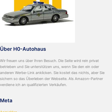
Über H0-Autohaus
Wir freuen uns über Ihren Besuch. Die Seite wird rein privat
betrieben und Sie unterstützen uns, wenn Sie den ein oder
anderen Werbe-Link anklicken. Sie kostet das nichts, aber Sie
sichern so das Überleben der Webseite. Als Amazon-Partner
verdiene ich an qualifizierten Verkäufen.
Meta