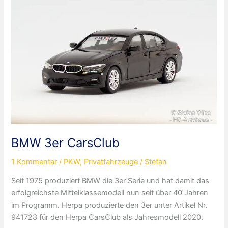
Goslar
BMW 3er CarsClub
1 Kommentar
/
PKW
,
Privatfahrzeuge
/
Stefan
Seit 1975 produziert BMW die 3er Serie und hat damit das
erfolgreichste Mittelklassemodell nun seit über 40 Jahren
im Programm. Herpa produzierte den 3er unter Artikel Nr.
941723 für den Herpa CarsClub als Jahresmodell 2020.