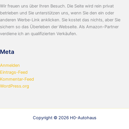
Wir freuen uns über Ihren Besuch. Die Seite wird rein privat
betrieben und Sie unterstützen uns, wenn Sie den ein oder
anderen Werbe-Link anklicken. Sie kostet das nichts, aber Sie
sichern so das Überleben der Webseite. Als Amazon-Partner
verdiene ich an qualifizierten Verkäufen.
Meta
Anmelden
Eintrags-Feed
Kommentar-Feed
WordPress.org
Copyright © 2026 H0-Autohaus