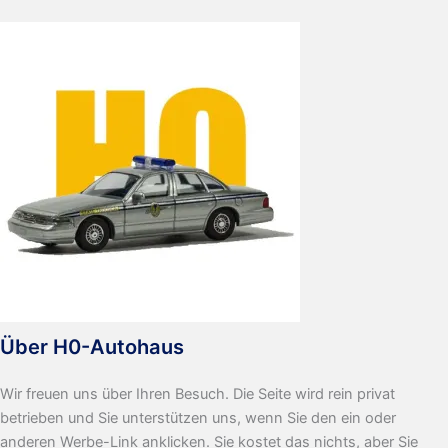
Über H0-Autohaus
Wir freuen uns über Ihren Besuch. Die Seite wird rein privat
betrieben und Sie unterstützen uns, wenn Sie den ein oder
anderen Werbe-Link anklicken. Sie kostet das nichts, aber Sie