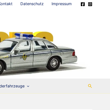
Kontakt
Datenschutz
Impressum
Suchen
derfahrzeuge