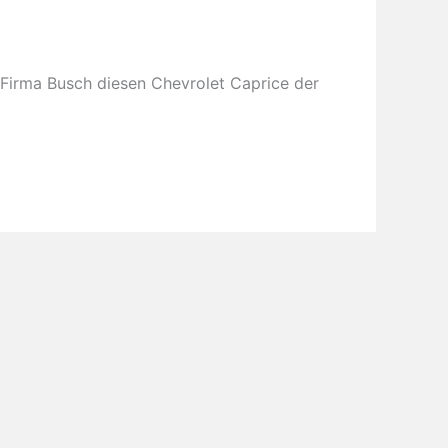
 Firma Busch diesen Chevrolet Caprice der