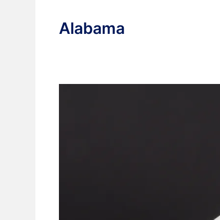
Alabama