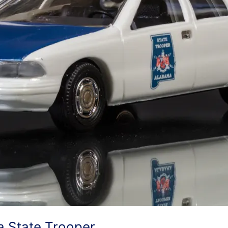
a State Trooper