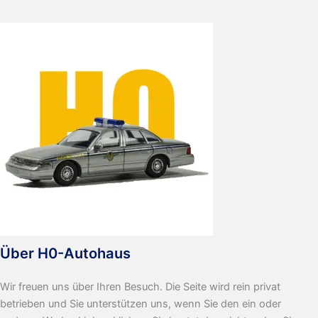
Über H0-Autohaus
Wir freuen uns über Ihren Besuch. Die Seite wird rein privat
betrieben und Sie unterstützen uns, wenn Sie den ein oder