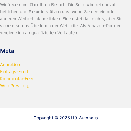
Wir freuen uns über Ihren Besuch. Die Seite wird rein privat
betrieben und Sie unterstützen uns, wenn Sie den ein oder
anderen Werbe-Link anklicken. Sie kostet das nichts, aber Sie
sichern so das Überleben der Webseite. Als Amazon-Partner
verdiene ich an qualifizierten Verkäufen.
Meta
Anmelden
Eintrags-Feed
Kommentar-Feed
WordPress.org
Copyright © 2026 H0-Autohaus