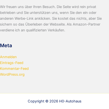
Wir freuen uns über Ihren Besuch. Die Seite wird rein privat
betrieben und Sie unterstützen uns, wenn Sie den ein oder
anderen Werbe-Link anklicken. Sie kostet das nichts, aber Sie
sichern so das Überleben der Webseite. Als Amazon-Partner
verdiene ich an qualifizierten Verkäufen.
Meta
Anmelden
Eintrags-Feed
Kommentar-Feed
WordPress.org
Copyright © 2026 H0-Autohaus