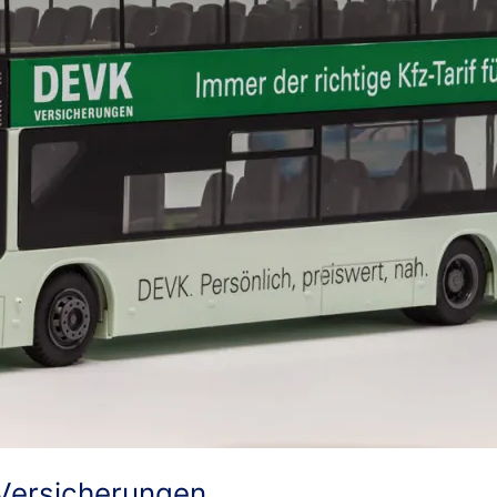
Versicherungen