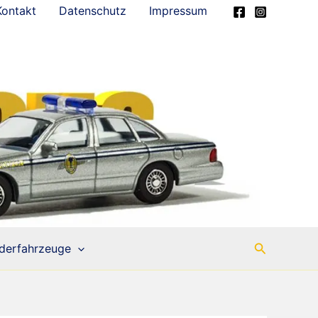
Kontakt
Datenschutz
Impressum
Suchen
derfahrzeuge