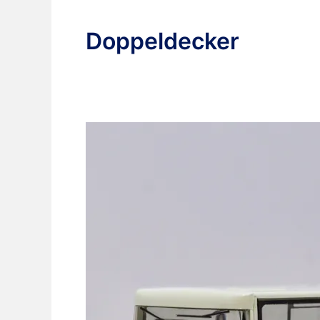
Doppeldecker