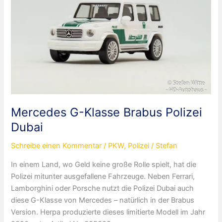
Mercedes G-Klasse Brabus Polizei
Dubai
Schreibe einen Kommentar
/
PKW
,
Polizei
/
Stefan
In einem Land, wo Geld keine große Rolle spielt, hat die
Polizei mitunter ausgefallene Fahrzeuge. Neben Ferrari,
Lamborghini oder Porsche nutzt die Polizei Dubai auch
diese G-Klasse von Mercedes – natürlich in der Brabus
Version. Herpa produzierte dieses limitierte Modell im Jahr