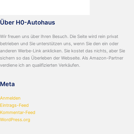
Über H0-Autohaus
Wir freuen uns über Ihren Besuch. Die Seite wird rein privat
betrieben und Sie unterstützen uns, wenn Sie den ein oder
anderen Werbe-Link anklicken. Sie kostet das nichts, aber Sie
sichern so das Überleben der Webseite. Als Amazon-Partner
verdiene ich an qualifizierten Verkäufen.
Meta
Anmelden
Eintrags-Feed
Kommentar-Feed
WordPress.org