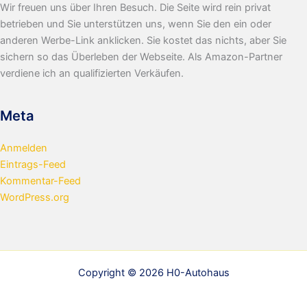
Wir freuen uns über Ihren Besuch. Die Seite wird rein privat
betrieben und Sie unterstützen uns, wenn Sie den ein oder
anderen Werbe-Link anklicken. Sie kostet das nichts, aber Sie
sichern so das Überleben der Webseite. Als Amazon-Partner
verdiene ich an qualifizierten Verkäufen.
Meta
Anmelden
Eintrags-Feed
Kommentar-Feed
WordPress.org
Copyright © 2026 H0-Autohaus