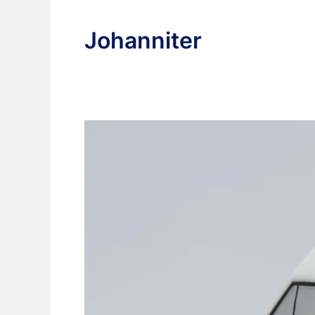
Johanniter