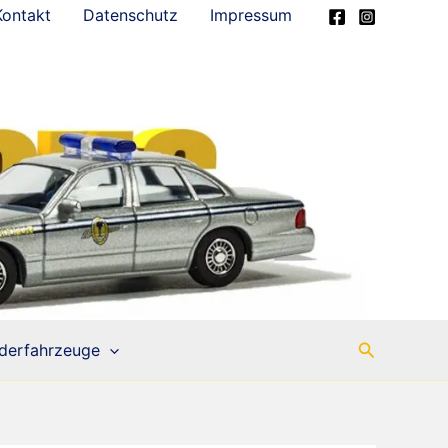
Kontakt
Datenschutz
Impressum
Suchen
derfahrzeuge