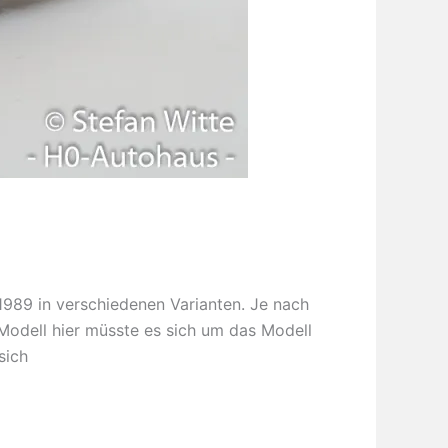
1989 in verschiedenen Varianten. Je nach
odell hier müsste es sich um das Modell
sich