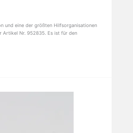
on und eine der größten Hilfsorganisationen
Artikel Nr. 952835. Es ist für den