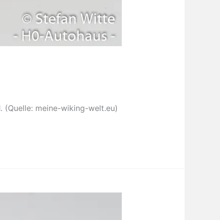
 (Quelle: meine-wiking-welt.eu)