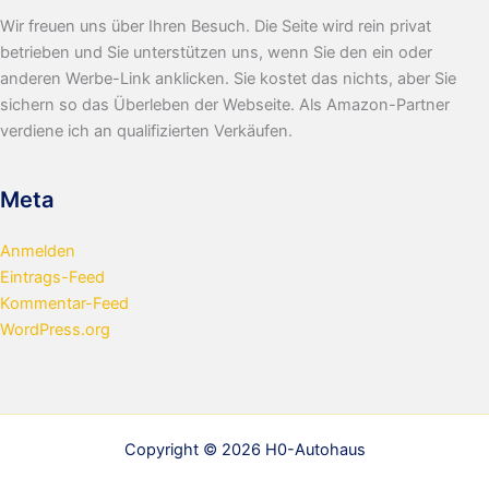
Wir freuen uns über Ihren Besuch. Die Seite wird rein privat
betrieben und Sie unterstützen uns, wenn Sie den ein oder
anderen Werbe-Link anklicken. Sie kostet das nichts, aber Sie
sichern so das Überleben der Webseite. Als Amazon-Partner
verdiene ich an qualifizierten Verkäufen.
Meta
Anmelden
Eintrags-Feed
Kommentar-Feed
WordPress.org
Copyright © 2026 H0-Autohaus