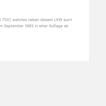
et 7501, welches neben diesem LKW auch
im September 1985 in einer Auflage ab