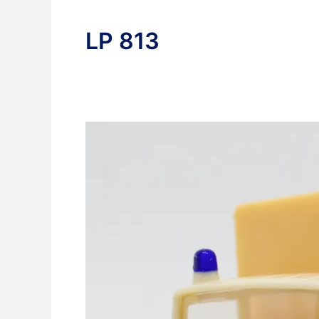
LP 813