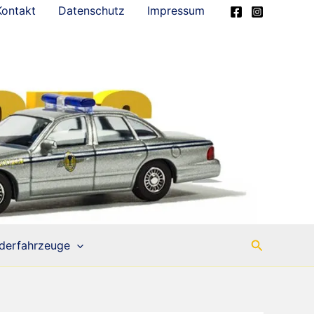
Kontakt
Datenschutz
Impressum
Suchen
derfahrzeuge