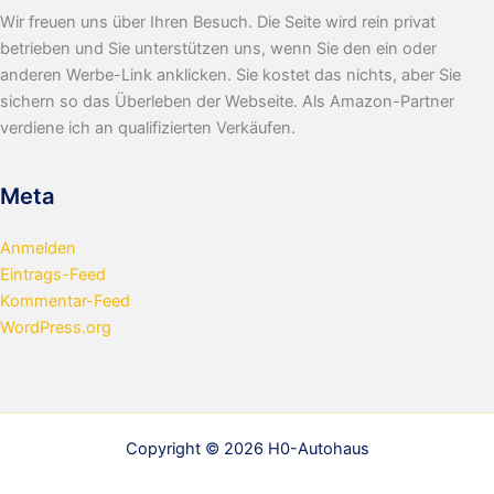
Wir freuen uns über Ihren Besuch. Die Seite wird rein privat
betrieben und Sie unterstützen uns, wenn Sie den ein oder
anderen Werbe-Link anklicken. Sie kostet das nichts, aber Sie
sichern so das Überleben der Webseite. Als Amazon-Partner
verdiene ich an qualifizierten Verkäufen.
Meta
Anmelden
Eintrags-Feed
Kommentar-Feed
WordPress.org
Copyright © 2026 H0-Autohaus