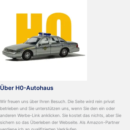
Über H0-Autohaus
Wir freuen uns über Ihren Besuch. Die Seite wird rein privat
betrieben und Sie unterstützen uns, wenn Sie den ein oder
anderen Werbe-Link anklicken. Sie kostet das nichts, aber Sie
sichern so das Überleben der Webseite. Als Amazon-Partner
verdiene ich an qualifizierten Verkäufen.