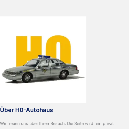
Highway
Patrol
Über H0-Autohaus
Wir freuen uns über Ihren Besuch. Die Seite wird rein privat