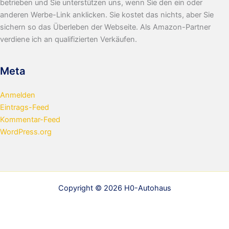
betrieben und Sie unterstützen uns, wenn Sie den ein oder
anderen Werbe-Link anklicken. Sie kostet das nichts, aber Sie
sichern so das Überleben der Webseite. Als Amazon-Partner
verdiene ich an qualifizierten Verkäufen.
Meta
Anmelden
Eintrags-Feed
Kommentar-Feed
WordPress.org
Copyright © 2026 H0-Autohaus