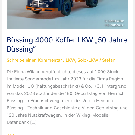
Büssing 4000 Koffer LKW „50 Jahre
Büssing“
Schreibe einen Kommentar
/
LKW
,
Solo-LKW
/
Stefan
Die Firma Wiking veröffentlichte dieses auf 1.000 Stück
limitierte Sondermodell im Jahr 2023 für die Firma Region
im Modell UG (haftungsbeschränkt) & Co. KG. Hintergrund
war das 2023 stattfindende 180. Geburtstag von Heinrich
Büssing. In Braunschweig feierte der Verein Heinrich
Büssing – Technik und Geschichte e.V. den Geburtstag und
120 Jahre Nutzkraftwagen. In der Wiking-Modelle-
Datenbank […]