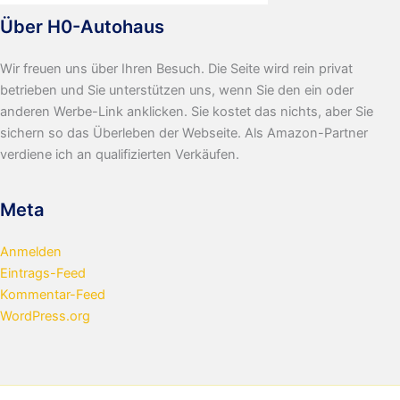
Über H0-Autohaus
Wir freuen uns über Ihren Besuch. Die Seite wird rein privat
betrieben und Sie unterstützen uns, wenn Sie den ein oder
anderen Werbe-Link anklicken. Sie kostet das nichts, aber Sie
sichern so das Überleben der Webseite. Als Amazon-Partner
verdiene ich an qualifizierten Verkäufen.
Meta
Anmelden
Eintrags-Feed
Kommentar-Feed
WordPress.org