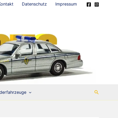
Kontakt
Datenschutz
Impressum
Suchen
derfahrzeuge