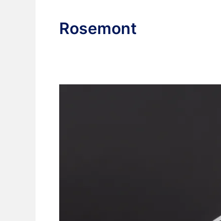
Rosemont