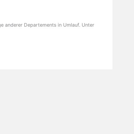
uge anderer Departements in Umlauf. Unter