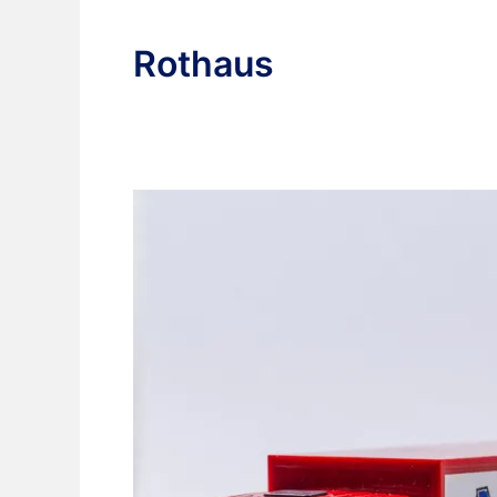
Rothaus