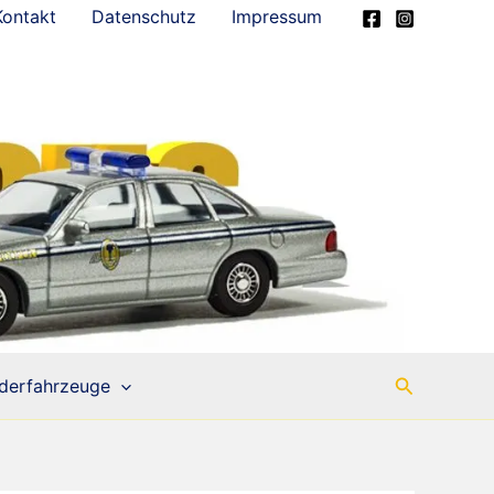
Kontakt
Datenschutz
Impressum
Suchen
derfahrzeuge