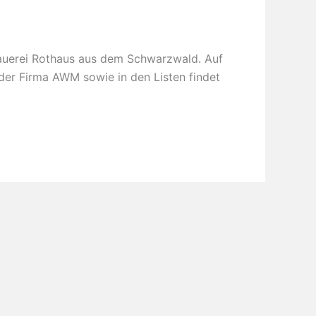
auerei Rothaus aus dem Schwarzwald. Auf
der Firma AWM sowie in den Listen findet