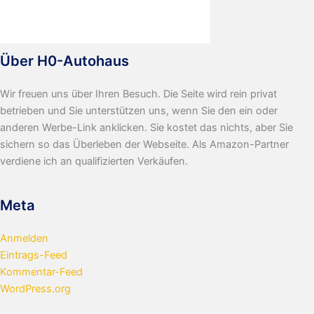
Über H0-Autohaus
Wir freuen uns über Ihren Besuch. Die Seite wird rein privat
betrieben und Sie unterstützen uns, wenn Sie den ein oder
anderen Werbe-Link anklicken. Sie kostet das nichts, aber Sie
sichern so das Überleben der Webseite. Als Amazon-Partner
verdiene ich an qualifizierten Verkäufen.
Meta
Anmelden
Eintrags-Feed
Kommentar-Feed
WordPress.org