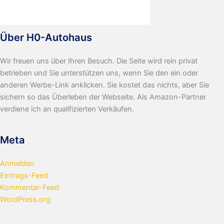
Über H0-Autohaus
Wir freuen uns über Ihren Besuch. Die Seite wird rein privat
betrieben und Sie unterstützen uns, wenn Sie den ein oder
anderen Werbe-Link anklicken. Sie kostet das nichts, aber Sie
sichern so das Überleben der Webseite. Als Amazon-Partner
verdiene ich an qualifizierten Verkäufen.
Meta
Anmelden
Eintrags-Feed
Kommentar-Feed
WordPress.org