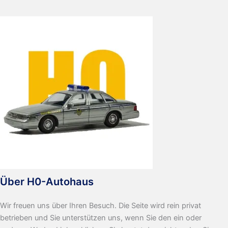
Police
Über H0-Autohaus
Wir freuen uns über Ihren Besuch. Die Seite wird rein privat
betrieben und Sie unterstützen uns, wenn Sie den ein oder