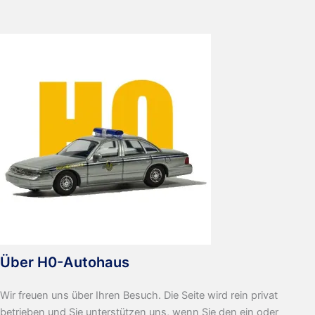
Über H0-Autohaus
Wir freuen uns über Ihren Besuch. Die Seite wird rein privat
betrieben und Sie unterstützen uns, wenn Sie den ein oder