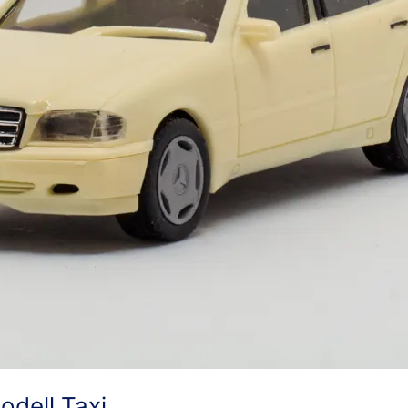
dell Taxi