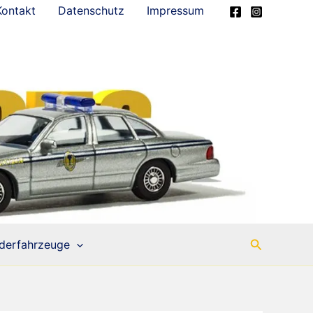
Kontakt
Datenschutz
Impressum
Suchen
derfahrzeuge