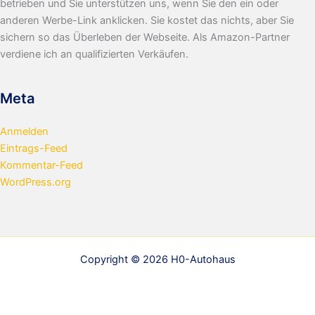
betrieben und Sie unterstützen uns, wenn Sie den ein oder
anderen Werbe-Link anklicken. Sie kostet das nichts, aber Sie
sichern so das Überleben der Webseite. Als Amazon-Partner
verdiene ich an qualifizierten Verkäufen.
Meta
Anmelden
Eintrags-Feed
Kommentar-Feed
WordPress.org
Copyright © 2026 H0-Autohaus