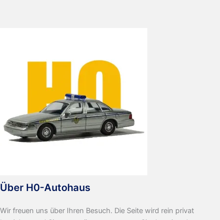
mit
Tieflader
Über H0-Autohaus
Wir freuen uns über Ihren Besuch. Die Seite wird rein privat