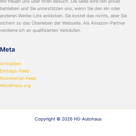
Wir freuen uns über Ihren Besuch. Die Seite wird rein privat
betrieben und Sie unterstützen uns, wenn Sie den ein oder
anderen Werbe-Link anklicken. Sie kostet das nichts, aber Sie
sichern so das Überleben der Webseite. Als Amazon-Partner
verdiene ich an qualifizierten Verkäufen.
Meta
Anmelden
Eintrags-Feed
Kommentar-Feed
WordPress.org
Copyright © 2026 H0-Autohaus