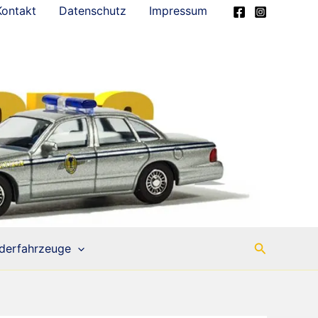
Kontakt
Datenschutz
Impressum
Suchen
derfahrzeuge