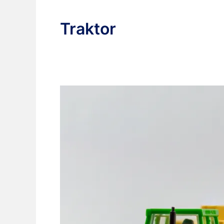
Traktor