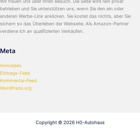
Wir freuen uns über Ihren Besuch. Die Seite wird rein privat
betrieben und Sie unterstützen uns, wenn Sie den ein oder
anderen Werbe-Link anklicken. Sie kostet das nichts, aber Sie
sichern so das Überleben der Webseite. Als Amazon-Partner
verdiene ich an qualifizierten Verkäufen.
Meta
Anmelden
Eintrags-Feed
Kommentar-Feed
WordPress.org
Copyright © 2026 H0-Autohaus