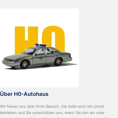
Houston
Über H0-Autohaus
Wir freuen uns über Ihren Besuch. Die Seite wird rein privat
betrieben und Sie unterstützen uns, wenn Sie den ein oder