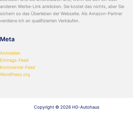
anderen Werbe-Link anklicken. Sie kostet das nichts, aber Sie
sichern so das Überleben der Webseite. Als Amazon-Partner
verdiene ich an qualifizierten Verkäufen.
Meta
Anmelden
Eintrags-Feed
Kommentar-Feed
WordPress.org
Copyright © 2026 H0-Autohaus