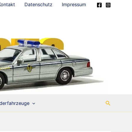
Kontakt
Datenschutz
Impressum
Suchen
derfahrzeuge