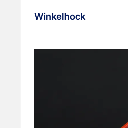
Winkelhock