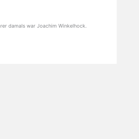
hrer damals war Joachim Winkelhock.