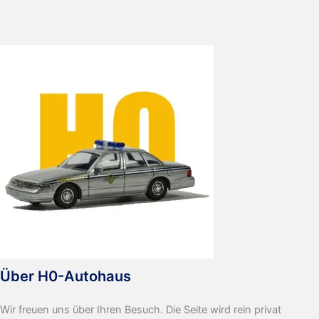
Stadtwerke
Über H0-Autohaus
Wir freuen uns über Ihren Besuch. Die Seite wird rein privat