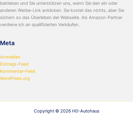
betrieben und Sie unterstützen uns, wenn Sie den ein oder
anderen Werbe-Link anklicken. Sie kostet das nichts, aber Sie
sichern so das Überleben der Webseite. Als Amazon-Partner
verdiene ich an qualifizierten Verkäufen.
Meta
Anmelden
Eintrags-Feed
Kommentar-Feed
WordPress.org
Copyright © 2026 H0-Autohaus