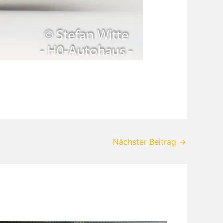
Nächster Beitrag
→