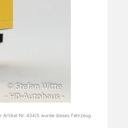
 Artikel Nr. 434/5 wurde dieses Fahrzeug