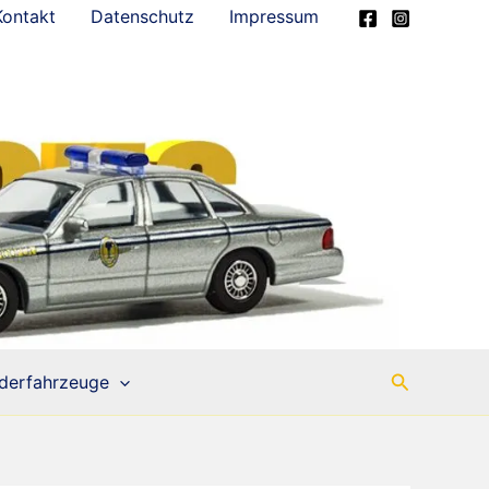
Kontakt
Datenschutz
Impressum
Suchen
derfahrzeuge