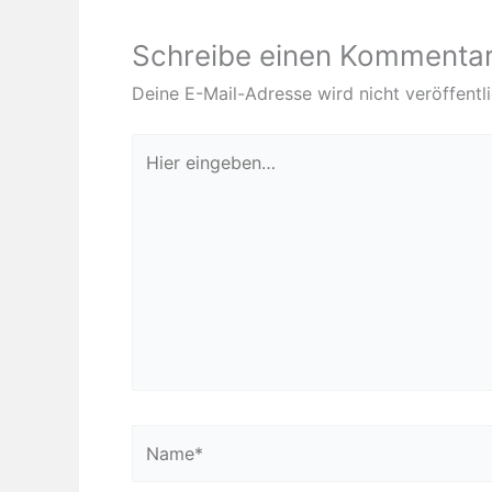
Schreibe einen Kommenta
Deine E-Mail-Adresse wird nicht veröffentli
Hier
eingeben…
Name*