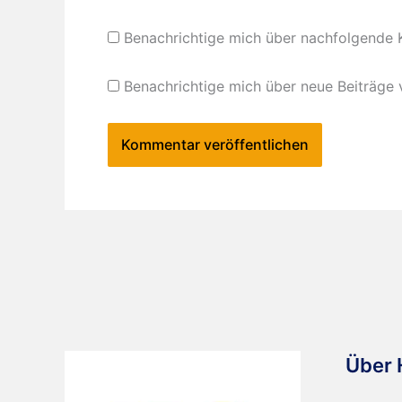
Benachrichtige mich über nachfolgende 
Benachrichtige mich über neue Beiträge v
Über 