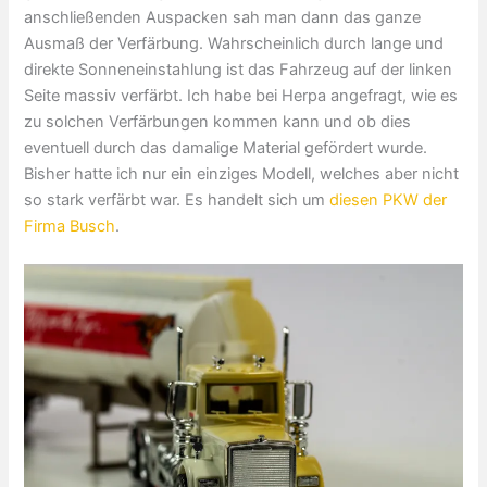
anschließenden Auspacken sah man dann das ganze
Ausmaß der Verfärbung. Wahrscheinlich durch lange und
direkte Sonneneinstahlung ist das Fahrzeug auf der linken
Seite massiv verfärbt. Ich habe bei Herpa angefragt, wie es
zu solchen Verfärbungen kommen kann und ob dies
eventuell durch das damalige Material gefördert wurde.
Bisher hatte ich nur ein einziges Modell, welches aber nicht
so stark verfärbt war. Es handelt sich um
diesen PKW der
Firma Busch
.