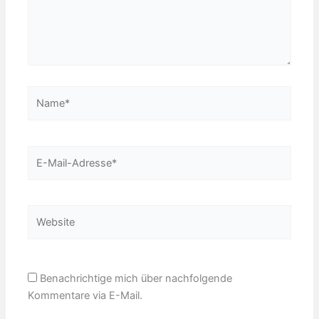
Name*
E-
Mail-
Adresse*
Website
Benachrichtige mich über nachfolgende
Kommentare via E-Mail.