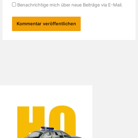
Benachrichtige mich über neue Beiträge via E-Mail.