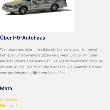
Über H0-Autohaus
Wir freuen uns über Ihren Besuch. Die Seite wird rein privat
betrieben und Sie unterstützen uns, wenn Sie den ein oder
anderen Werbe-Link anklicken. Sie kostet das nichts, aber Sie
sichern so das Überleben der Webseite. Als Amazon-Partner
verdiene ich an qualifizierten Verkäufen.
Meta
Anmelden
Eintrags-Feed