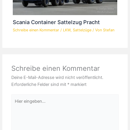
Scania Container Sattelzug Pracht
Schreibe einen Kommentar
/
LKW
,
Sattelzüge
/ Von
Stefan
Schreibe einen Kommentar
Deine E-Mail-Adresse wird nicht veröffentlicht.
Erforderliche Felder sind mit
*
markiert
Hier
eingeben…