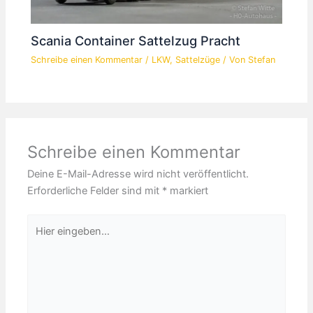
Scania Container Sattelzug Pracht
Schreibe einen Kommentar
/
LKW
,
Sattelzüge
/ Von
Stefan
Schreibe einen Kommentar
Deine E-Mail-Adresse wird nicht veröffentlicht.
Erforderliche Felder sind mit
*
markiert
Hier
eingeben…