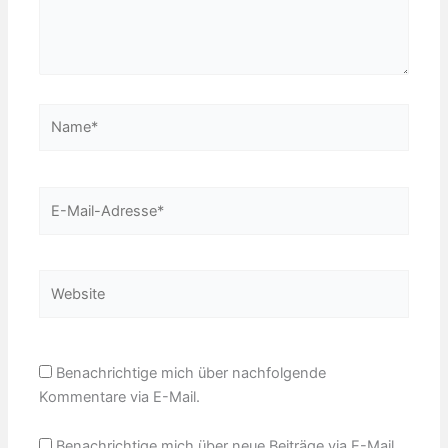
Name*
E-
Mail-
Adresse*
Website
Benachrichtige mich über nachfolgende
Kommentare via E-Mail.
Benachrichtige mich über neue Beiträge via E-Mail.