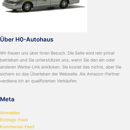
Über H0-Autohaus
Wir freuen uns über Ihren Besuch. Die Seite wird rein privat
betrieben und Sie unterstützen uns, wenn Sie den ein oder
anderen Werbe-Link anklicken. Sie kostet das nichts, aber Sie
sichern so das Überleben der Webseite. Als Amazon-Partner
verdiene ich an qualifizierten Verkäufen.
Meta
Anmelden
Eintrags-Feed
Kommentar-Feed