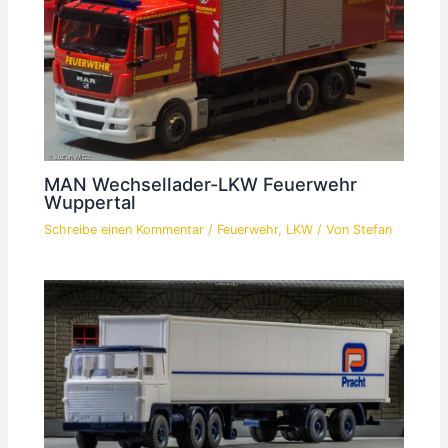
MAN Wechsellader-LKW Feuerwehr
Wuppertal
Schreibe einen Kommentar
/
Feuerwehr
,
LKW
/ Von
Stefan