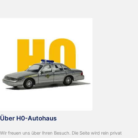
Über H0-Autohaus
Wir freuen uns über Ihren Besuch. Die Seite wird rein privat