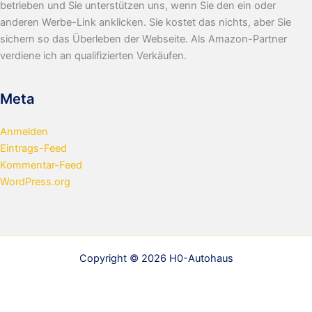
betrieben und Sie unterstützen uns, wenn Sie den ein oder
anderen Werbe-Link anklicken. Sie kostet das nichts, aber Sie
sichern so das Überleben der Webseite. Als Amazon-Partner
verdiene ich an qualifizierten Verkäufen.
Meta
Anmelden
Eintrags-Feed
Kommentar-Feed
WordPress.org
Copyright © 2026 H0-Autohaus