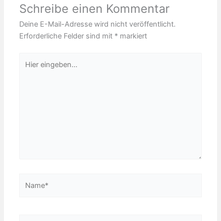
Schreibe einen Kommentar
Deine E-Mail-Adresse wird nicht veröffentlicht.
Erforderliche Felder sind mit
*
markiert
Hier
eingeben…
Name*
E-