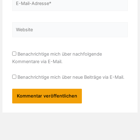
Mail-
Adresse*
Website
Benachrichtige mich über nachfolgende
Kommentare via E-Mail.
Benachrichtige mich über neue Beiträge via E-Mail.