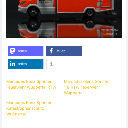
teilen
teilen
teilen
Mercedes Benz Sprinter
Mercedes-Benz Sprinter
Feuerwehr Wuppertal RTW
’18 RTW Feuerwehr
Wuppertal
Mercedes Benz Sprinter
Katastrophenschutz
Wuppertal