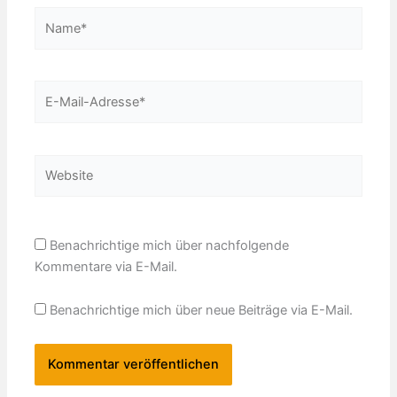
Name*
E-
Mail-
Adresse*
Website
Benachrichtige mich über nachfolgende
Kommentare via E-Mail.
Benachrichtige mich über neue Beiträge via E-Mail.