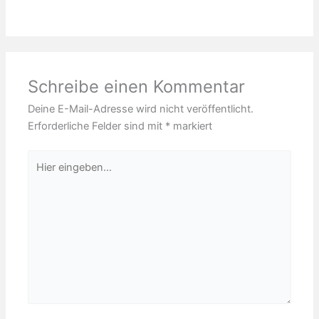
Schreibe einen Kommentar
Deine E-Mail-Adresse wird nicht veröffentlicht.
Erforderliche Felder sind mit
*
markiert
Hier
eingeben…