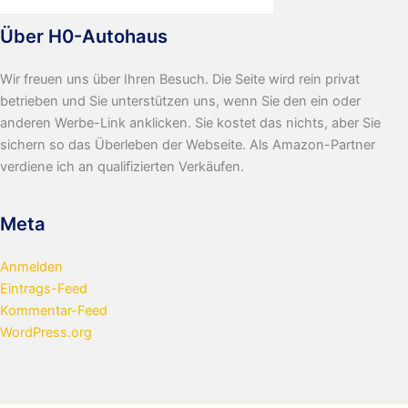
Über H0-Autohaus
Wir freuen uns über Ihren Besuch. Die Seite wird rein privat
betrieben und Sie unterstützen uns, wenn Sie den ein oder
anderen Werbe-Link anklicken. Sie kostet das nichts, aber Sie
sichern so das Überleben der Webseite. Als Amazon-Partner
verdiene ich an qualifizierten Verkäufen.
Meta
Anmelden
Eintrags-Feed
Kommentar-Feed
WordPress.org