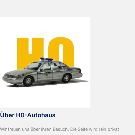
Über H0-Autohaus
Wir freuen uns über Ihren Besuch. Die Seite wird rein privat