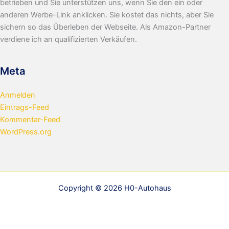
betrieben und Sie unterstützen uns, wenn Sie den ein oder
anderen Werbe-Link anklicken. Sie kostet das nichts, aber Sie
sichern so das Überleben der Webseite. Als Amazon-Partner
verdiene ich an qualifizierten Verkäufen.
Meta
Anmelden
Eintrags-Feed
Kommentar-Feed
WordPress.org
Copyright © 2026 H0-Autohaus