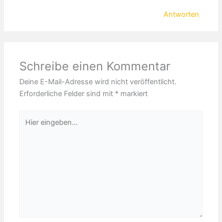
Antworten
Schreibe einen Kommentar
Deine E-Mail-Adresse wird nicht veröffentlicht.
Erforderliche Felder sind mit
*
markiert
Hier
eingeben…