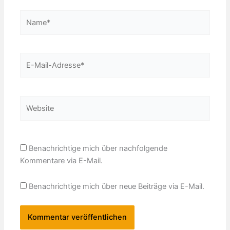
Name*
E-
Mail-
Adresse*
Website
Benachrichtige mich über nachfolgende
Kommentare via E-Mail.
Benachrichtige mich über neue Beiträge via E-Mail.