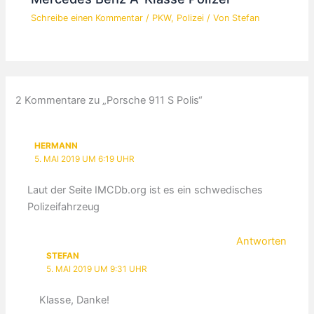
Schreibe einen Kommentar
/
PKW
,
Polizei
/ Von
Stefan
2 Kommentare zu „Porsche 911 S Polis“
HERMANN
5. MAI 2019 UM 6:19 UHR
Laut der Seite IMCDb.org ist es ein schwedisches
Polizeifahrzeug
Antworten
STEFAN
5. MAI 2019 UM 9:31 UHR
Klasse, Danke!