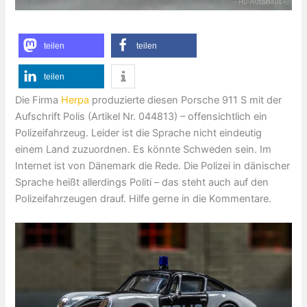
teilen
teilen
teilen
Die Firma
Herpa
produzierte diesen Porsche 911 S mit der
Aufschrift Polis (Artikel Nr. 044813) – offensichtlich ein
Polizeifahrzeug. Leider ist die Sprache nicht eindeutig
einem Land zuzuordnen. Es könnte Schweden sein. Im
Internet ist von Dänemark die Rede. Die Polizei in dänischer
Sprache heißt allerdings Politi – das steht auch auf den
Polizeifahrzeugen drauf. Hilfe gerne in die Kommentare.