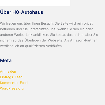
Über H0-Autohaus
Wir freuen uns über Ihren Besuch. Die Seite wird rein privat
betrieben und Sie unterstützen uns, wenn Sie den ein oder
anderen Werbe-Link anklicken. Sie kostet das nichts, aber Sie
sichern so das Überleben der Webseite. Als Amazon-Partner
verdiene ich an qualifizierten Verkäufen.
Meta
Anmelden
Eintrags-Feed
Kommentar-Feed
WordPress.org