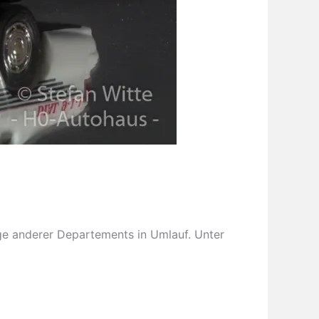
uge anderer Departements in Umlauf. Unter