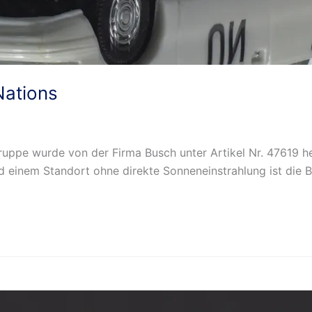
Nations
uppe wurde von der Firma Busch unter Artikel Nr. 47619 her
d einem Standort ohne direkte Sonneneinstrahlung ist die B