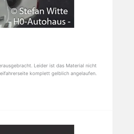
ausgebracht. Leider ist das Material nicht
eifahrerseite komplett gelblich angelaufen.