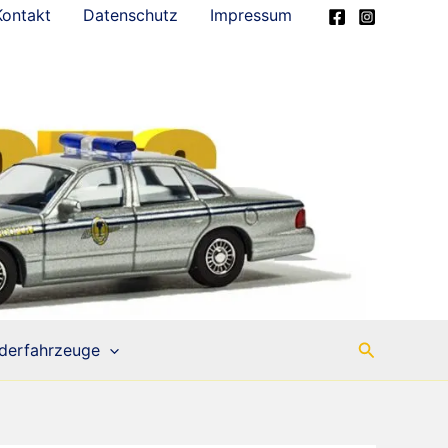
Kontakt
Datenschutz
Impressum
Suchen
derfahrzeuge