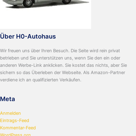
Über H0-Autohaus
Wir freuen uns über Ihren Besuch. Die Seite wird rein privat
betrieben und Sie unterstützen uns, wenn Sie den ein oder
anderen Werbe-Link anklicken. Sie kostet das nichts, aber Sie
sichern so das Überleben der Webseite. Als Amazon-Partner
verdiene ich an qualifizierten Verkäufen.
Meta
Anmelden
Eintrags-Feed
Kommentar-Feed
WordPress.org