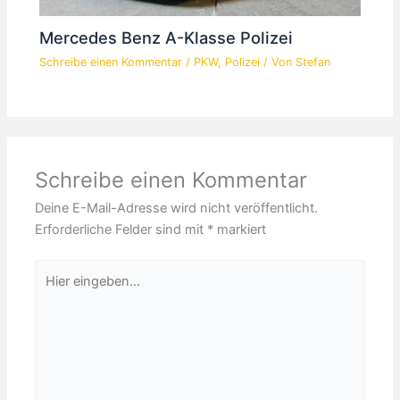
Mercedes Benz A-Klasse Polizei
Schreibe einen Kommentar
/
PKW
,
Polizei
/ Von
Stefan
Schreibe einen Kommentar
Deine E-Mail-Adresse wird nicht veröffentlicht.
Erforderliche Felder sind mit
*
markiert
Hier
eingeben…