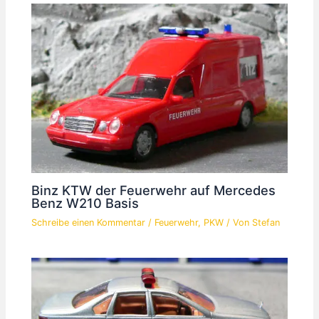
Binz KTW der Feuerwehr auf Mercedes
Benz W210 Basis
Schreibe einen Kommentar
/
Feuerwehr
,
PKW
/ Von
Stefan