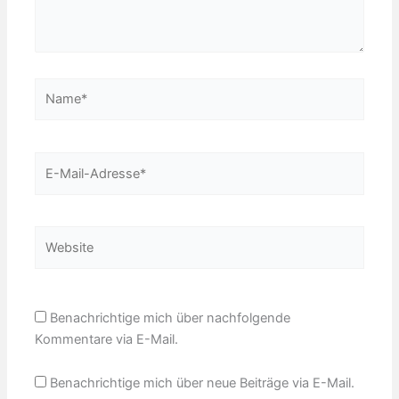
Name*
E-
Mail-
Adresse*
Website
Benachrichtige mich über nachfolgende
Kommentare via E-Mail.
Benachrichtige mich über neue Beiträge via E-Mail.