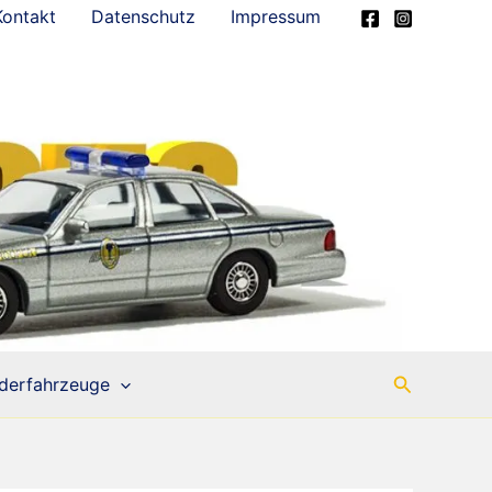
Kontakt
Datenschutz
Impressum
Suchen
derfahrzeuge