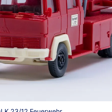
DLK 23/12 Feuerwehr