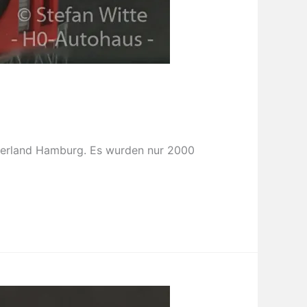
nderland Hamburg. Es wurden nur 2000