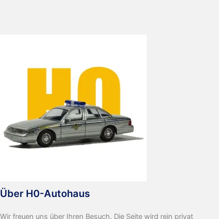
Über H0-Autohaus
Wir freuen uns über Ihren Besuch. Die Seite wird rein privat