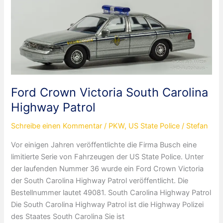
Ford Crown Victoria South Carolina
Highway Patrol
Schreibe einen Kommentar
/
PKW
,
US State Police
/
Stefan
Vor einigen Jahren veröffentlichte die Firma Busch eine
limitierte Serie von Fahrzeugen der US State Police. Unter
der laufenden Nummer 36 wurde ein Ford Crown Victoria
der South Carolina Highway Patrol veröffentlicht. Die
Bestellnummer lautet 49081. South Carolina Highway Patrol
Die South Carolina Highway Patrol ist die Highway Polizei
des Staates South Carolina Sie ist