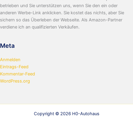
betrieben und Sie unterstützen uns, wenn Sie den ein oder
anderen Werbe-Link anklicken. Sie kostet das nichts, aber Sie
sichern so das Überleben der Webseite. Als Amazon-Partner
verdiene ich an qualifizierten Verkäufen.
Meta
Anmelden
Eintrags-Feed
Kommentar-Feed
WordPress.org
Copyright © 2026 H0-Autohaus